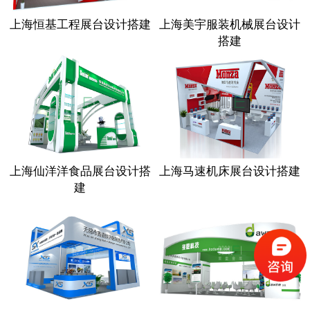
上海恒基工程展台设计搭建
上海美宇服装机械展台设计
搭建
上海仙洋洋食品展台设计搭
上海马速机床展台设计搭建
建