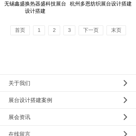
无锡鑫盛换热器盛科技展台
杭州多恩纺织展台设计搭建
设计搭建
首页
1
2
3
下一页
末页
关于我们
展台设计搭建案例
展会资讯
在线留言