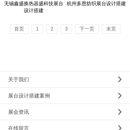
无锡鑫盛换热器盛科技展台
杭州多恩纺织展台设计搭建
设计搭建
首页
1
2
3
下一页
末页
关于我们
展台设计搭建案例
展会资讯
在线留言