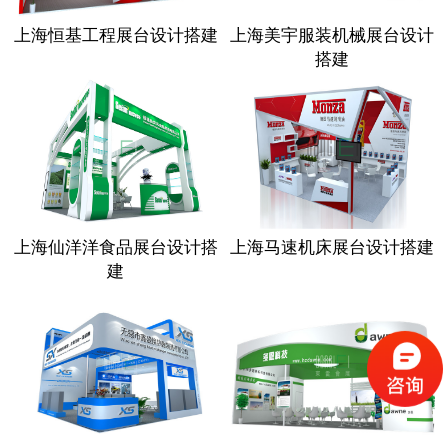
上海恒基工程展台设计搭建
上海美宇服装机械展台设计
搭建
上海仙洋洋食品展台设计搭
上海马速机床展台设计搭建
建