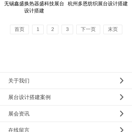
无锡鑫盛换热器盛科技展台
杭州多恩纺织展台设计搭建
设计搭建
首页
1
2
3
下一页
末页
关于我们
展台设计搭建案例
展会资讯
在线留言