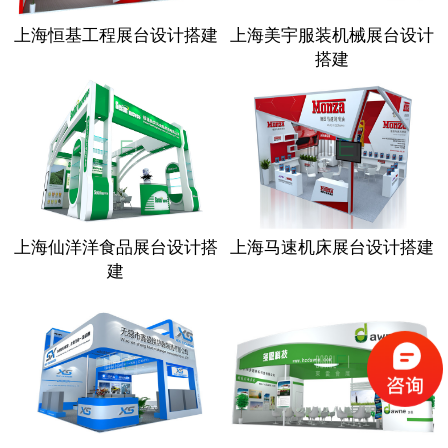
上海恒基工程展台设计搭建
上海美宇服装机械展台设计
搭建
上海仙洋洋食品展台设计搭
上海马速机床展台设计搭建
建