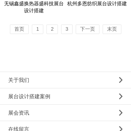
无锡鑫盛换热器盛科技展台
杭州多恩纺织展台设计搭建
设计搭建
首页
1
2
3
下一页
末页
关于我们
展台设计搭建案例
展会资讯
在线留言