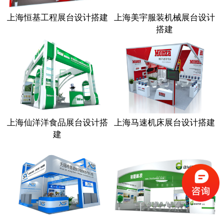
上海恒基工程展台设计搭建
上海美宇服装机械展台设计
搭建
上海仙洋洋食品展台设计搭
上海马速机床展台设计搭建
建